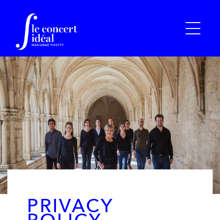
PRIVACY