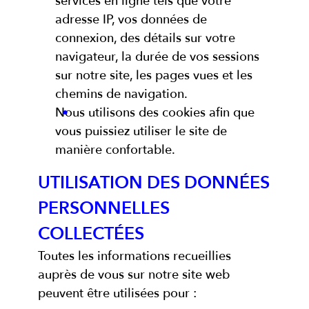
services en ligne tels que votre
adresse IP, vos données de
connexion, des détails sur votre
navigateur, la durée de vos sessions
sur notre site, les pages vues et les
chemins de navigation.
Nous utilisons des cookies afin que
vous puissiez utiliser le site de
manière confortable.
UTILISATION DES DONNÉES
PERSONNELLES
COLLECTÉES
Toutes les informations recueillies
auprès de vous sur notre site web
peuvent être utilisées pour :