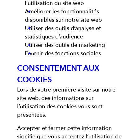
l’utilisation du site web
Améliorer les fonctionnalités
disponibles sur notre site web
Utiliser des outils d’analyse et
statistiques d’audience
Utiliser des outils de marketing
Fournir des fonctions sociales
CONSENTEMENT AUX
COOKIES
Lors de votre première visite sur notre
site web, des informations sur
l’utilisation des cookies vous sont
présentées.
Accepter et fermer cette information
signifie que vous acceptez l’utilisation de