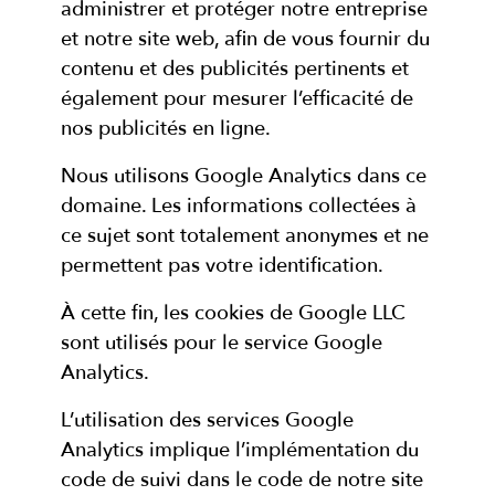
administrer et protéger notre entreprise
et notre site web, afin de vous fournir du
contenu et des publicités pertinents et
également pour mesurer l’efficacité de
nos publicités en ligne.
Nous utilisons Google Analytics dans ce
domaine. Les informations collectées à
ce sujet sont totalement anonymes et ne
permettent pas votre identification.
À cette fin, les cookies de Google LLC
sont utilisés pour le service Google
Analytics.
L’utilisation des services Google
Analytics implique l’implémentation du
code de suivi dans le code de notre site