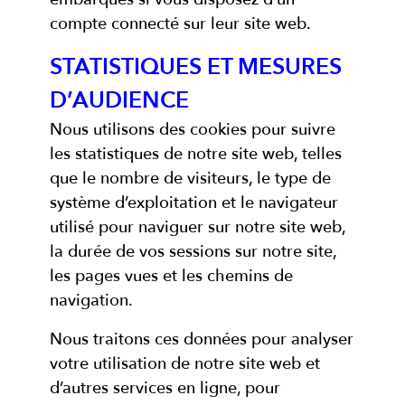
compte connecté sur leur site web.
STATISTIQUES ET MESURES
D’AUDIENCE
Nous utilisons des cookies pour suivre
les statistiques de notre site web, telles
que le nombre de visiteurs, le type de
système d’exploitation et le navigateur
utilisé pour naviguer sur notre site web,
la durée de vos sessions sur notre site,
les pages vues et les chemins de
navigation.
Nous traitons ces données pour analyser
votre utilisation de notre site web et
d’autres services en ligne, pour