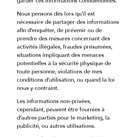
garder ces informations confidentielles.
Nous pensons dès lors qu’il est
nécessaire de partager des informations
afin d’enquêter, de prévenir ou de
prendre des mesures concernant des
activités illégales, fraudes présumées,
situations impliquant des menaces
potentielles à la sécurité physique de
toute personne, violations de mes
conditions d’utilisation, ou quand la loi
nous y contraint.
Les informations non-privées,
cependant, peuvent être fournies à
d’autres parties pour le marketing, la
publicité, ou autres utilisations.