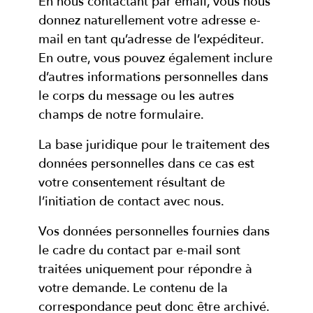
En nous contactant par email, vous nous
donnez naturellement votre adresse e-
mail en tant qu’adresse de l’expéditeur.
En outre, vous pouvez également inclure
d’autres informations personnelles dans
le corps du message ou les autres
champs de notre formulaire.
La base juridique pour le traitement des
données personnelles dans ce cas est
votre consentement résultant de
l’initiation de contact avec nous.
Vos données personnelles fournies dans
le cadre du contact par e-mail sont
traitées uniquement pour répondre à
votre demande. Le contenu de la
correspondance peut donc être archivé.