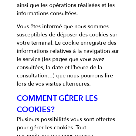
ainsi que les opérations réalisées et les
informations consultées.
Vous êtes informé que nous sommes
susceptibles de déposer des cookies sur
votre terminal. Le cookie enregistre des
informations relatives à la navigation sur
le service (les pages que vous avez
consultées, la date et l’heure de la
consultation…) que nous pourrons lire
lors de vos visites ultérieures.
COMMENT GÉRER LES
COOKIES?
Plusieurs possibilités vous sont offertes
pour gérer les cookies. Tout
paramétrage que vous pouvez