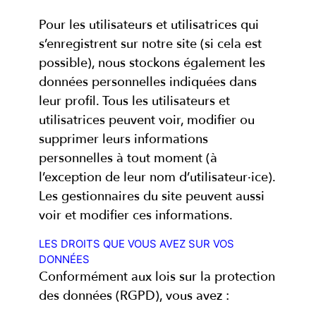
Pour les utilisateurs et utilisatrices qui
s’enregistrent sur notre site (si cela est
possible), nous stockons également les
données personnelles indiquées dans
leur profil. Tous les utilisateurs et
utilisatrices peuvent voir, modifier ou
supprimer leurs informations
personnelles à tout moment (à
l’exception de leur nom d’utilisateur·ice).
Les gestionnaires du site peuvent aussi
voir et modifier ces informations.
LES DROITS QUE VOUS AVEZ SUR VOS
DONNÉES
Conformément aux lois sur la protection
des données (RGPD), vous avez :