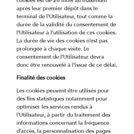
cookies est de 26 mois au maximum
après leur premier dépôt dans le
terminal de l’Utilisateur, tout comme la
durée de la validité du consentement de
l’Utilisateur à l’utilisation de ces cookies.
La durée de vie des cookies n’est pas
prolongée à chaque visite. Le
consentement de l’Utilisateur devra
donc être renouvelé à l’issue de ce délai.
Finalité des cookies
Les cookies peuvent être utilisés pour
des fins statistiques notamment pour
optimiser les services rendus à
l’Utilisateur, à partir du traitement des
informations concernant la fréquence
d’accès, la personnalisation des pages