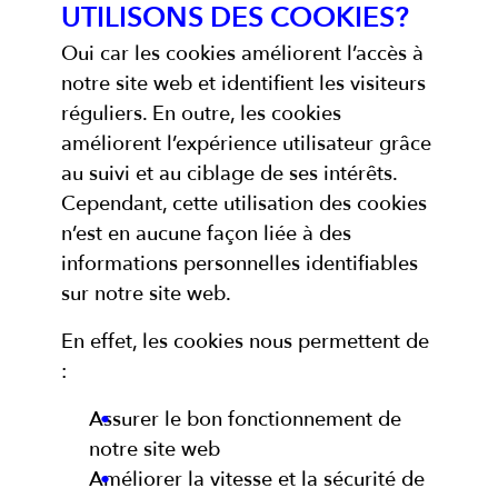
UTILISONS DES COOKIES?
Oui car les cookies améliorent l’accès à
notre site web et identifient les visiteurs
réguliers. En outre, les cookies
améliorent l’expérience utilisateur grâce
au suivi et au ciblage de ses intérêts.
Cependant, cette utilisation des cookies
n’est en aucune façon liée à des
informations personnelles identifiables
sur notre site web.
En effet, les cookies nous permettent de
:
Assurer le bon fonctionnement de
notre site web
Améliorer la vitesse et la sécurité de