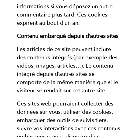
informations si vous déposez un autre
commentaire plus tard. Ces cookies
expirent au bout d’un an.
Contenu embarqué depuis d’autres sites
Les articles de ce site peuvent inclure
des contenus intégrés (par exemple des
vidéos, images, articles…). Le contenu
intégré depuis d’autres sites se
comporte de la même manière que si le
visiteur se rendait sur cet autre site.
Ces sites web pourraient collecter des
données sur vous, utiliser des cookies,
embarquer des outils de suivis tiers,
suivre vos interactions avec ces contenus
embarqués si vous disposez d’un