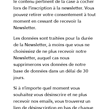
le contenu pertinent de la case à cocher
lors de l’inscription à la newsletter. Vous
pouvez retirer votre consentement à tout
moment en cessant de recevoir la
Newsletter.
Les données sont traitées pour la durée
de la Newsletter, à moins que vous ne
choisissiez de ne plus recevoir notre
Newsletter, auquel cas nous
supprimerons vos données de notre
base de données dans un délai de 30
jours.
Si à n’importe quel moment vous
souhaitez vous désinscrire et ne plus
recevoir nos emails, vous trouverez un
lien de désinscription en bas de chaque