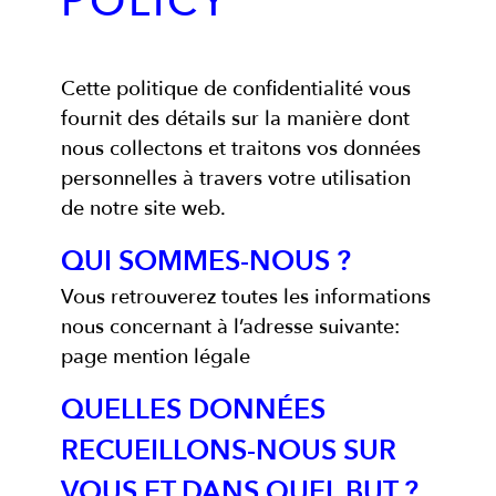
POLICY
Cette politique de confidentialité vous
fournit des détails sur la manière dont
nous collectons et traitons vos données
personnelles à travers votre utilisation
de notre site web.
QUI SOMMES-NOUS ?
Vous retrouverez toutes les informations
nous concernant à l’adresse suivante:
page mention légale
QUELLES DONNÉES
RECUEILLONS-NOUS SUR
VOUS ET DANS QUEL BUT ?