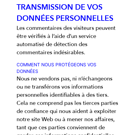
TRANSMISSION DE VOS
DONNÉES PERSONNELLES
Les commentaires des visiteurs peuvent
être vérifiés à l’aide d’un service
automatisé de détection des
commentaires indésirables.
COMMENT NOUS PROTÉGEONS VOS
DONNÉES
Nous ne vendons pas, ni n’échangeons
ou ne transférons vos informations
personnelles identifiables à des tiers.
Cela ne comprend pas les tierces parties
de confiance qui nous aident à exploiter
notre site Web ou à mener nos affaires,
tant que ces parties conviennent de