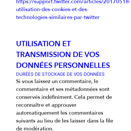
https://support.twitter.com/articles/20170518-
utilisation-des-cookies-et-des-
technologies-similaires-par-twitter
UTILISATION ET
TRANSMISSION DE VOS
DONNÉES PERSONNELLES
DURÉES DE STOCKAGE DE VOS DONNÉES
Si vous laissez un commentaire, le
commentaire et ses métadonnées sont
conservés indéfiniment. Cela permet de
reconnaître et approuver
automatiquement les commentaires
suivants au lieu de les laisser dans la file
de modération.