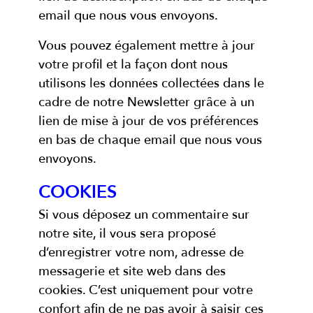
email que nous vous envoyons.
Vous pouvez également mettre à jour
votre profil et la façon dont nous
utilisons les données collectées dans le
cadre de notre Newsletter grâce à un
lien de mise à jour de vos préférences
en bas de chaque email que nous vous
envoyons.
COOKIES
Si vous déposez un commentaire sur
notre site, il vous sera proposé
d’enregistrer votre nom, adresse de
messagerie et site web dans des
cookies. C’est uniquement pour votre
confort afin de ne pas avoir à saisir ces