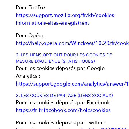
Pour FireFox :
https://support.mozilla.org/fr/kb/cookies-
informations-sites-enregistrent
Pour Opéra :
http://help.opera.com/Windows/10.20/fr/cook
2. LES LIENS OPT-OUT POUR LES COOKIES DE
MESURE D’AUDIENCE (STATISTIQUES)
Pour les cookies déposés par Google
Analytics :
https://support.google.com/analytics/answer
3. LES COOKIES DE PARTAGE (LIENS SOCIAUX)
Pour les cookies déposés par Facebook :
https://fr-fr.facebook.com/help/cookies
Pour les cookies déposés par Twitter :