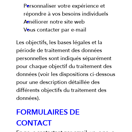
Personnaliser votre expérience et
répondre à vos besoins individuels
Améliorer notre site web
Vous contacter par e-mail
Les objectifs, les bases légales et la
période de traitement des données
personnelles sont indiqués séparément
pour chaque objectif du traitement des
données (voir les dispositions ci-dessous
pour une description détaillée des
différents objectifs du traitement des
données).
FORMULAIRES DE
CONTACT