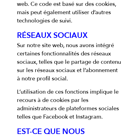
web. Ce code est basé sur des cookies,
mais peut également utiliser d’autres
technologies de suivi.
RÉSEAUX SOCIAUX
Sur notre site web, nous avons intégré
certaines fonctionnalités des réseaux
sociaux, telles que le partage de contenu
sur les réseaux sociaux et l’abonnement
à notre profil social.
L’utilisation de ces fonctions implique le
recours à de cookies par les
administrateurs de plateformes sociales
telles que Facebook et Instagram.
EST-CE QUE NOUS