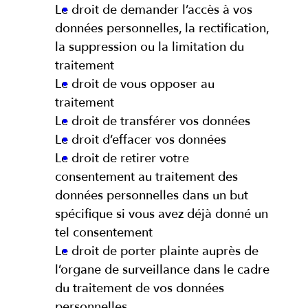
Le droit de demander l’accès à vos
données personnelles, la rectification,
la suppression ou la limitation du
traitement
Le droit de vous opposer au
traitement
Le droit de transférer vos données
Le droit d’effacer vos données
Le droit de retirer votre
consentement au traitement des
données personnelles dans un but
spécifique si vous avez déjà donné un
tel consentement
Le droit de porter plainte auprès de
l’organe de surveillance dans le cadre
du traitement de vos données
personnelles