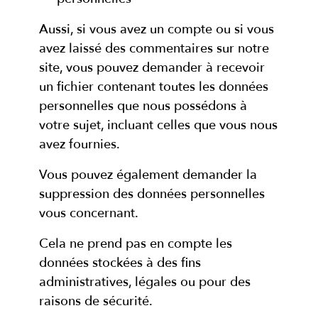
Aussi, si vous avez un compte ou si vous
avez laissé des commentaires sur notre
site, vous pouvez demander à recevoir
un fichier contenant toutes les données
personnelles que nous possédons à
votre sujet, incluant celles que vous nous
avez fournies.
Vous pouvez également demander la
suppression des données personnelles
vous concernant.
Cela ne prend pas en compte les
données stockées à des fins
administratives, légales ou pour des
raisons de sécurité.