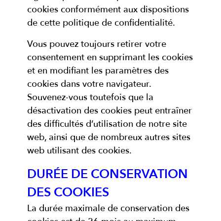
cookies conformément aux dispositions
de cette politique de confidentialité.
Vous pouvez toujours retirer votre
consentement en supprimant les cookies
et en modifiant les paramètres des
cookies dans votre navigateur.
Souvenez-vous toutefois que la
désactivation des cookies peut entraîner
des difficultés d’utilisation de notre site
web, ainsi que de nombreux autres sites
web utilisant des cookies.
DURÉE DE CONSERVATION
DES COOKIES
La durée maximale de conservation des