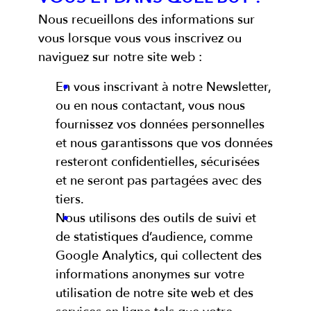
Nous recueillons des informations sur
vous lorsque vous vous inscrivez ou
naviguez sur notre site web :
En vous inscrivant à notre Newsletter,
ou en nous contactant, vous nous
fournissez vos données personnelles
et nous garantissons que vos données
resteront confidentielles, sécurisées
et ne seront pas partagées avec des
tiers.
Nous utilisons des outils de suivi et
de statistiques d’audience, comme
Google Analytics, qui collectent des
informations anonymes sur votre
utilisation de notre site web et des