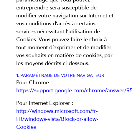
entreprendre sera susceptible de
modifier votre navigation sur Internet et
vos conditions d’accès à certains
services nécessitant l’utilisation de
Cookies. Vous pouvez faire le choix à
tout moment d’exprimer et de modifier
vos souhaits en matière de cookies, par
les moyens décrits ci-dessous.
1. PARAMÉTRAGE DE VOTRE NAVIGATEUR
Pour Chrome :
https://support.google.com/chrome/answer/9
Pour Internet Explorer :
http://windows.microsoft.com/fr-
FR/windows-vista/Block-or-allow-
Cookies