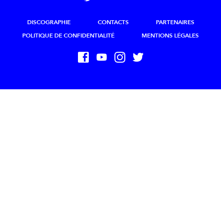
DISCOGRAPHIE
CONTACTS
PARTENAIRES
POLITIQUE DE CONFIDENTIALITÉ
MENTIONS LÉGALES