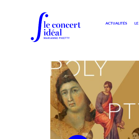
ACTUALITÉS
LE