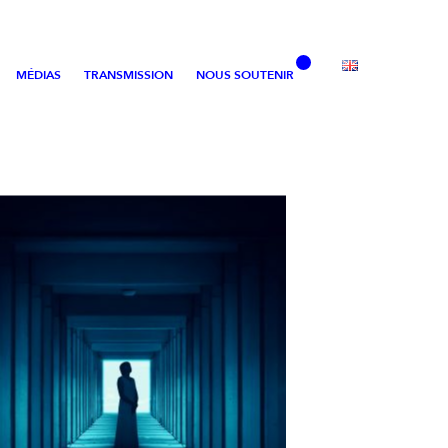
MÉDIAS
TRANSMISSION
NOUS SOUTENIR