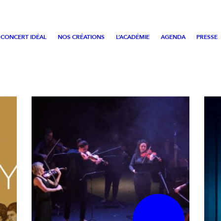
 CONCERT IDÉAL
NOS CRÉATIONS
L’ACADÉMIE
AGENDA
PRESSE