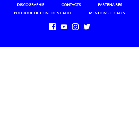
DISCOGRAPHIE
CONTACTS
PARTENAIRES
POLITIQUE DE CONFIDENTIALITÉ
MENTIONS LÉGALES