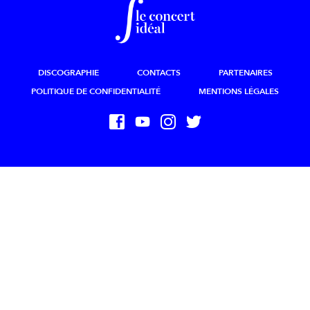
DISCOGRAPHIE
CONTACTS
PARTENAIRES
POLITIQUE DE CONFIDENTIALITÉ
MENTIONS LÉGALES