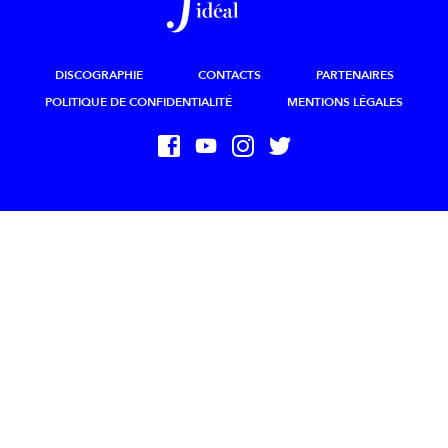
DISCOGRAPHIE
CONTACTS
PARTENAIRES
POLITIQUE DE CONFIDENTIALITÉ
MENTIONS LÉGALES