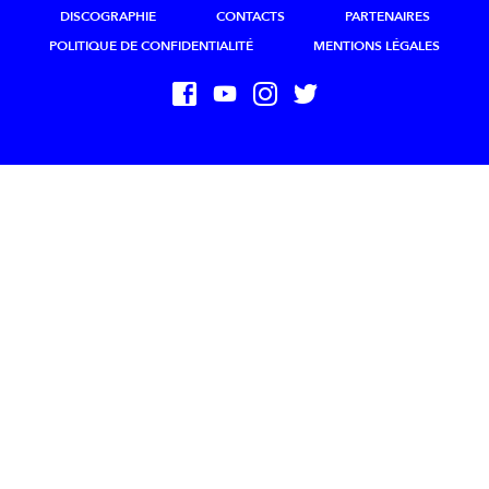
DISCOGRAPHIE
CONTACTS
PARTENAIRES
POLITIQUE DE CONFIDENTIALITÉ
MENTIONS LÉGALES