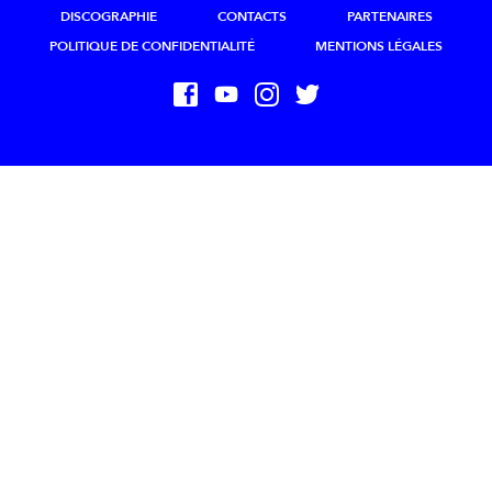
DISCOGRAPHIE
CONTACTS
PARTENAIRES
POLITIQUE DE CONFIDENTIALITÉ
MENTIONS LÉGALES