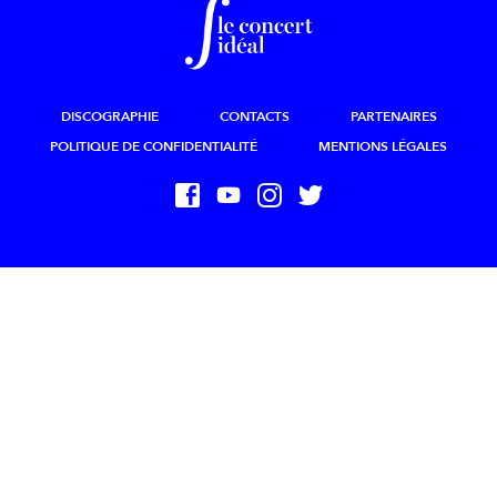
DISCOGRAPHIE
CONTACTS
PARTENAIRES
POLITIQUE DE CONFIDENTIALITÉ
MENTIONS LÉGALES