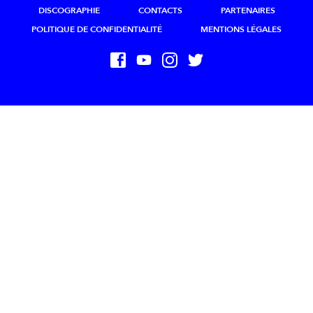
DISCOGRAPHIE
CONTACTS
PARTENAIRES
POLITIQUE DE CONFIDENTIALITÉ
MENTIONS LÉGALES