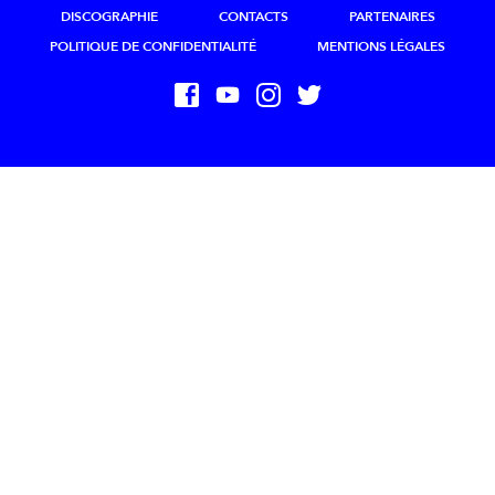
DISCOGRAPHIE
CONTACTS
PARTENAIRES
POLITIQUE DE CONFIDENTIALITÉ
MENTIONS LÉGALES