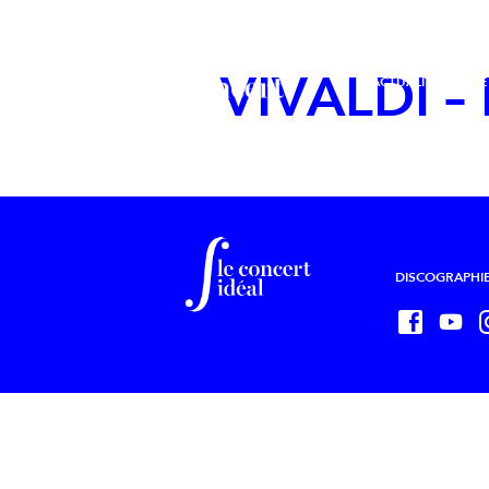
VIVALDI –
ACTUALITÉS
LE
DISCOGRAPHI