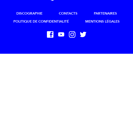
DISCOGRAPHIE
CONTACTS
PARTENAIRES
POLITIQUE DE CONFIDENTIALITÉ
MENTIONS LÉGALES