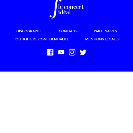
DISCOGRAPHIE
CONTACTS
PARTENAIRES
POLITIQUE DE CONFIDENTIALITÉ
MENTIONS LÉGALES