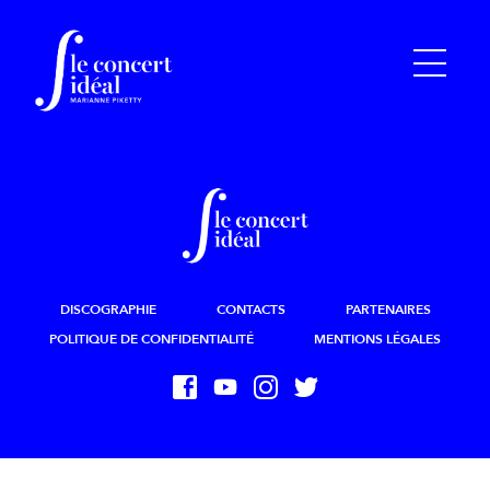
DISCOGRAPHIE
CONTACTS
PARTENAIRES
POLITIQUE DE CONFIDENTIALITÉ
MENTIONS LÉGALES