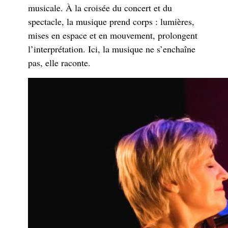
musicale. À la croisée du concert et du
spectacle, la musique prend corps : lumières,
mises en espace et en mouvement, prolongent
l’interprétation. Ici, la musique ne s’enchaîne
pas, elle raconte.