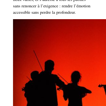
sans renoncer à l’exigence : rendre l’émotion
accessible sans perdre la profondeur.