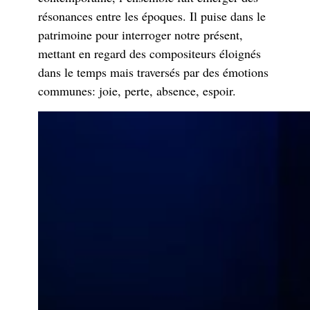
résonances entre les époques. Il puise dans le
patrimoine pour interroger notre présent,
mettant en regard des compositeurs éloignés
dans le temps mais traversés par des émotions
communes: joie, perte, absence, espoir.