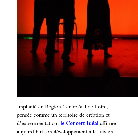
Implanté en Région Centre-Val de Loire,
pensée comme un territoire de création et
le Concert Idéal
d’expérimentation,
affirme
aujourd’hui son développement à la fois en