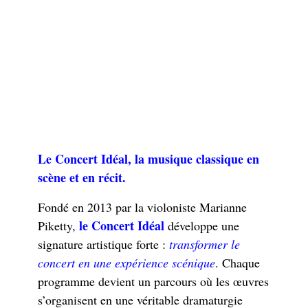
Le Concert Idéal, la musique classique en
scène et en récit.
Fondé en 2013 par la violoniste Marianne
le Concert Idéal
Piketty,
développe une
signature artistique forte :
transformer le
concert en une expérience scénique
. Chaque
programme devient un parcours où les œuvres
s’organisent en une véritable dramaturgie