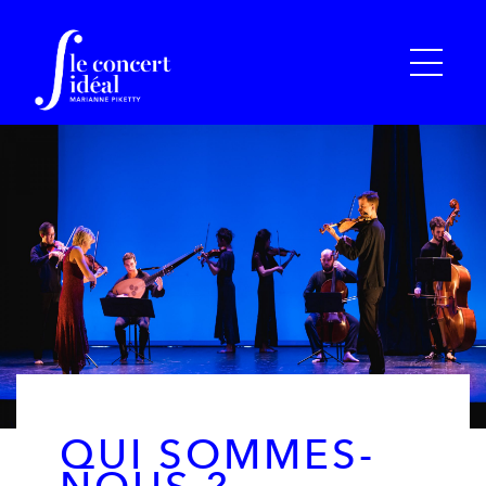
QUI SOMMES-